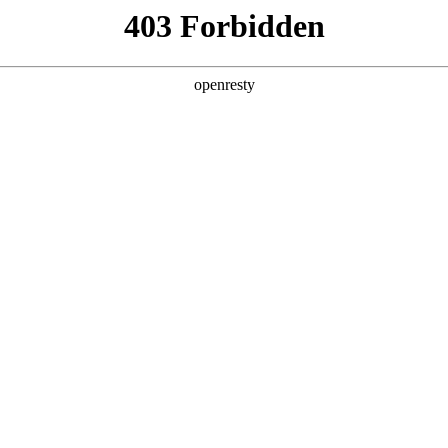
综合解决方案
行业应用
新闻资讯
关于我们