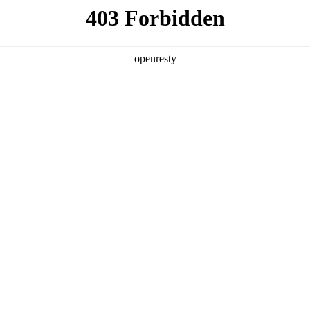
综合解决方案
行业应用
新闻资讯
关于我们